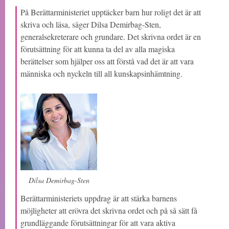
På Berättarministeriet upptäcker barn hur roligt det är att
skriva och läsa, säger Dilsa Demirbag-Sten,
generalsekreterare och grundare. Det skrivna ordet är en
förutsättning för att kunna ta del av alla magiska
berättelser som hjälper oss att förstå vad det är att vara
människa och nyckeln till all kunskapsinhämtning.
Dilsa Demirbag-Sten
Berättarministeriets uppdrag är att stärka barnens
möjligheter att erövra det skrivna ordet och på så sätt få
grundläggande förutsättningar för att vara aktiva