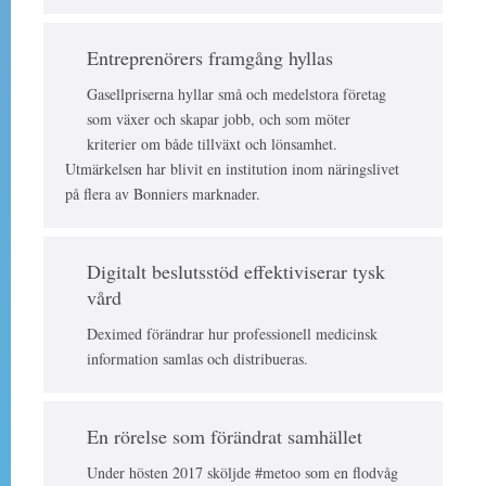
Entreprenörers framgång hyllas
Gasellpriserna hyllar små och medelstora företag
som växer och skapar jobb, och som möter
kriterier om både tillväxt och lönsamhet.
Utmärkelsen har blivit en institution inom näringslivet
på flera av Bonniers marknader.
Digitalt beslutsstöd effektiviserar tysk
vård
Deximed förändrar hur professionell medicinsk
information samlas och distribueras.
En rörelse som förändrat samhället
Under hösten 2017 sköljde #metoo som en flodvåg