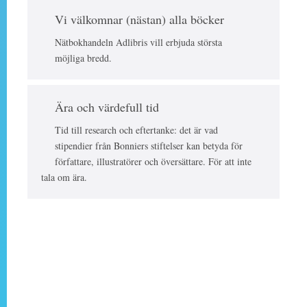
Vi välkomnar (nästan) alla böcker
Nätbokhandeln Adlibris vill erbjuda största
möjliga bredd.
Ära och värdefull tid
Tid till research och eftertanke: det är vad
stipendier från Bonniers stiftelser kan betyda för
författare, illustratörer och översättare. För att inte
tala om ära.