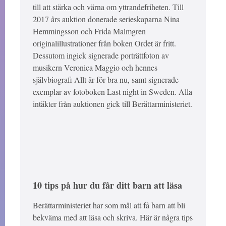
till att stärka och värna om yttrandefriheten. Till
2017 års auktion donerade serieskaparna Nina
Hemmingsson och Frida Malmgren
originalillustrationer från boken Ordet är fritt.
Dessutom ingick signerade porträttfoton av
musikern Veronica Maggio och hennes
självbiografi Allt är för bra nu, samt signerade
exemplar av fotoboken Last night in Sweden. Alla
intäkter från auktionen gick till Berättarministeriet.
10 tips på hur du får ditt barn att läsa
Berättarministeriet har som mål att få barn att bli
bekväma med att läsa och skriva. Här är några tips