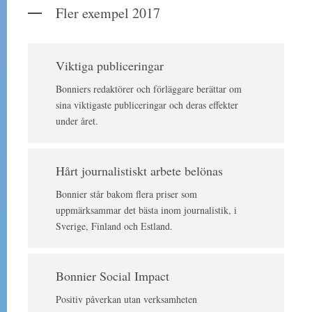
Fler exempel 2017
Viktiga publiceringar
Bonniers redaktörer och förläggare berättar om
sina viktigaste publiceringar och deras effekter
under året.
Hårt journalistiskt arbete belönas
Bonnier står bakom flera priser som
uppmärksammar det bästa inom journalistik, i
Sverige, Finland och Estland.
Bonnier Social Impact
Positiv påverkan utan verksamheten