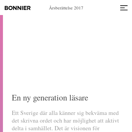
Årsberättelse 2017
En ny generation läsare
Ett Sverige där alla känner sig bekväma med
det skrivna ordet och har möjlighet att aktivt
delta i samhället. Det är visionen för